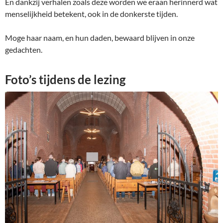
En dankzij verhalen zoals deze worden we eraan herinnerd wat
menselijkheid betekent, ook in de donkerste tijden.
Moge haar naam, en hun daden, bewaard blijven in onze
gedachten.
Foto’s tijdens de lezing