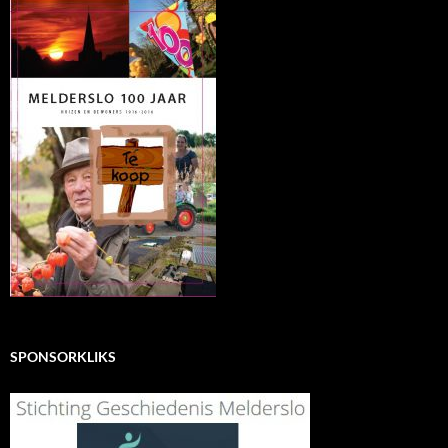
SPONSORKLIKS