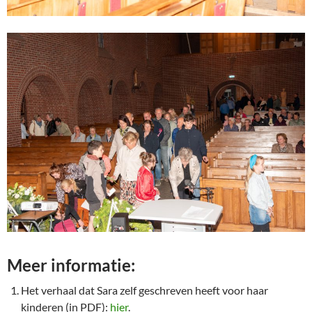
Meer informatie:
Het verhaal dat Sara zelf geschreven heeft voor haar
kinderen (in PDF):
hier
.