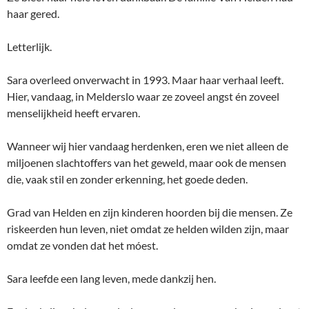
haar gered.
Letterlijk.
Sara overleed onverwacht in 1993. Maar haar verhaal leeft.
Hier, vandaag, in Melderslo waar ze zoveel angst én zoveel
menselijkheid heeft ervaren.
Wanneer wij hier vandaag herdenken, eren we niet alleen de
miljoenen slachtoffers van het geweld, maar ook de mensen
die, vaak stil en zonder erkenning, het goede deden.
Grad van Helden en zijn kinderen hoorden bij die mensen. Ze
riskeerden hun leven, niet omdat ze helden wilden zijn, maar
omdat ze vonden dat het móest.
Sara leefde een lang leven, mede dankzij hen.