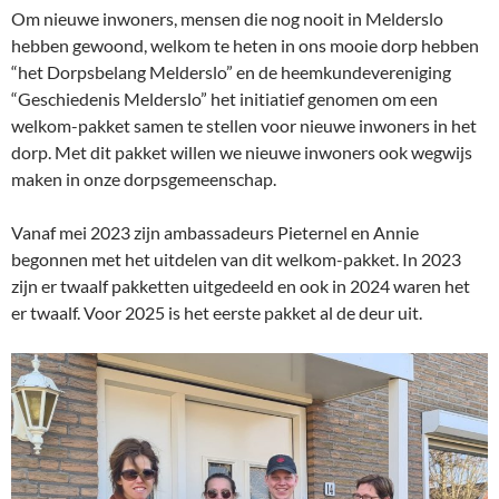
Om nieuwe inwoners, mensen die nog nooit in Melderslo
hebben gewoond, welkom te heten in ons mooie dorp hebben
“het Dorpsbelang Melderslo” en de heemkundevereniging
“Geschiedenis Melderslo” het initiatief genomen om een
welkom-pakket samen te stellen voor nieuwe inwoners in het
dorp. Met dit pakket willen we nieuwe inwoners ook wegwijs
maken in onze dorpsgemeenschap.
Vanaf mei 2023 zijn ambassadeurs Pieternel en Annie
begonnen met het uitdelen van dit welkom-pakket. In 2023
zijn er twaalf pakketten uitgedeeld en ook in 2024 waren het
er twaalf. Voor 2025 is het eerste pakket al de deur uit.