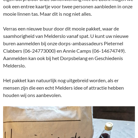
ook een entree kaartje voor twee personen aanbieden in onze
mooie linnen tas. Maar dit is nog niet alles.
Verras een nieuwe buur door dit mooie pakket, waar de
saamhorigheid van Melderslo vanaf spat. U kunt uw nieuwe
buren aanmelden bij onze dorps-ambassadeurs Pieternel
Clabbers (06-24773000) en Annie Camps (06-14674749).
Aanmelden kan ook bij het Dorpsbelang en Geschiedenis
Melderslo.
Het pakket kan natuurlijk nog uitgebreid worden, als er
mensen zijn die een echt Melders idee of attractie hebben
houden wij ons aanbevolen.