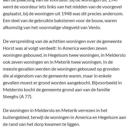
werd de voordeur iets links van het midden van de voorgevel
geplaatst, bij de woningen uit 1948 was dit precies andersom.
Een deel van de gebruikte bakstenen voor de bouw, waren
afkomstig van het voormalige vliegveld van Venlo.
De verspreiding van de achttien woningen over de gemeente
Horst was al volgt verdeelt: In America werden zeven
woningen gebouwd, in Hegelsom twee woningen, in Melderslo
ook zeven woningen en in Meterik twee woningen. In de
meeste gevallen werden de woningen gebouwd op gronden
die al eigendom van de gemeente waren, maar in enkele
gevallen moest er grond worden aangekocht. Bijvoorbeeld in
Melderslo kocht de gemeente grond aan van de familie
Steeghs (A 77).
De woningen in Melderslo en Meterik verrezen in het
buitengebied, terwijl de woningen in America en Hegelsom aan
de rand van het dorp kwamen te liggen.