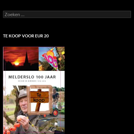
Zoeken
naar:
TE KOOP VOOR EUR 20