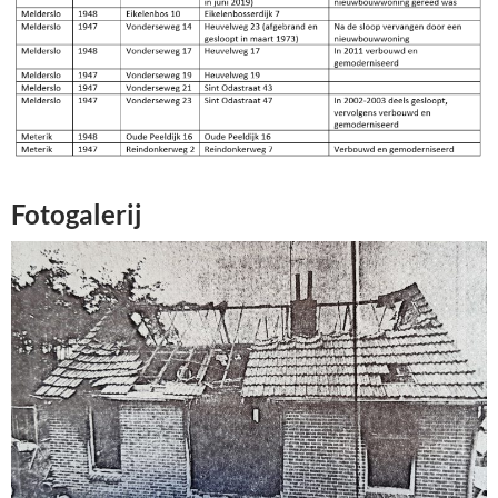
Fotogalerij