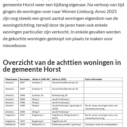
gemeente Horst weer een tijdlang eigenaar. Na verloop van tijd
gingen de woningen over naar Wonen Limburg. Anno 2025
zijn nog steeds een groot aantal woningen eigendom van de
woningstichting, terwijl door de jaren heen ook enkele
woningen particulier zijn verkocht. In enkele gevallen werden
de gekochte woningen gesloopt om plaats te maken voor
nieuwbouw.
Overzicht van de achttien woningen in
de gemeente Horst