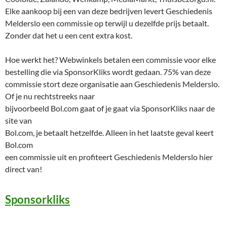
Elke aankoop bij een van deze bedrijven levert Geschiedenis
Melderslo een commissie op terwijl u dezelfde prijs betaalt.
Zonder dat het u een cent extra kost.
Hoe werkt het? Webwinkels betalen een commissie voor elke
bestelling die via SponsorKliks wordt gedaan. 75% van deze
commissie stort deze organisatie aan Geschiedenis Melderslo.
Of je nu rechtstreeks naar
bijvoorbeeld Bol.com gaat of je gaat via SponsorKliks naar de
site van
Bol.com, je betaalt hetzelfde. Alleen in het laatste geval keert
Bol.com
een commissie uit en profiteert Geschiedenis Melderslo hier
direct van!
Sponsorkliks