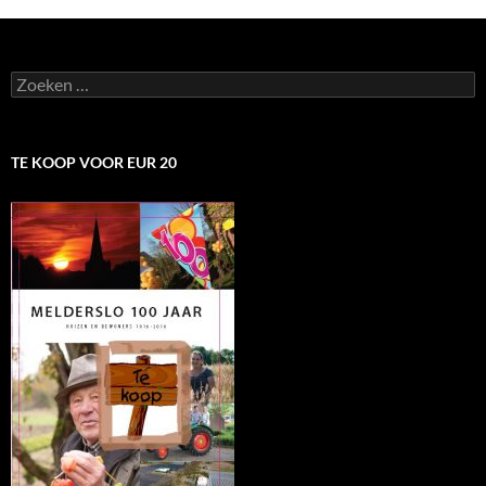
Zoeken
naar:
TE KOOP VOOR EUR 20