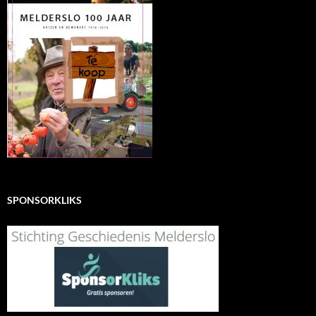
SPONSORKLIKS