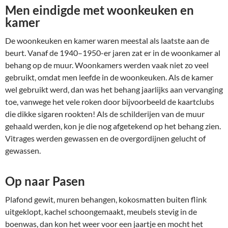
Men eindigde met woonkeuken en
kamer
De woonkeuken en kamer waren meestal als laatste aan de
beurt. Vanaf de 1940–1950-er jaren zat er in de woonkamer al
behang op de muur. Woonkamers werden vaak niet zo veel
gebruikt, omdat men leefde in de woonkeuken. Als de kamer
wel gebruikt werd, dan was het behang jaarlijks aan vervanging
toe, vanwege het vele roken door bijvoorbeeld de kaartclubs
die dikke sigaren rookten! Als de schilderijen van de muur
gehaald werden, kon je die nog afgetekend op het behang zien.
Vitrages werden gewassen en de overgordijnen gelucht of
gewassen.
Op naar Pasen
Plafond gewit, muren behangen, kokosmatten buiten flink
uitgeklopt, kachel schoongemaakt, meubels stevig in de
boenwas, dan kon het weer voor een jaartje en mocht het