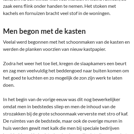
zaak eens flink onder handen te nemen. Het stoken met
kachels en fornuizen bracht veel stof in de woningen.
Men begon met de kasten
Veelal werd begonnen met het schoonmaken van de kasten en
werden de planken voorzien van nieuw kastpapier.
Zodra het weer het toe liet, kregen de slaapkamers een beurt
en zag men veelvuldig het beddengoed naar buiten komen om
het goed te luchten en zo mogelijk de zon zijn werk te laten
doen.
In het begin van de vorige eeuw was dit nog bewerkelijker
omdat men in bedstedes sliep en men de inhoud van de
strozakken bij de grote schoonmaak ververste met stro of kaf.
De ruimtes van de bedstede, maar ook de overige muren in
huis werden gewit met kalk die men bij speciale bedrijven