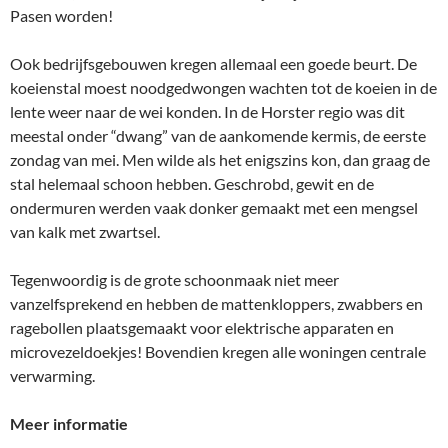
Pasen worden!
Ook bedrijfsgebouwen kregen allemaal een goede beurt. De
koeienstal moest noodgedwongen wachten tot de koeien in de
lente weer naar de wei konden. In de Horster regio was dit
meestal onder “dwang” van de aankomende kermis, de eerste
zondag van mei. Men wilde als het enigszins kon, dan graag de
stal helemaal schoon hebben. Geschrobd, gewit en de
ondermuren werden vaak donker gemaakt met een mengsel
van kalk met zwartsel.
Tegenwoordig is de grote schoonmaak niet meer
vanzelfsprekend en hebben de mattenkloppers, zwabbers en
ragebollen plaatsgemaakt voor elektrische apparaten en
microvezeldoekjes! Bovendien kregen alle woningen centrale
verwarming.
Meer informatie