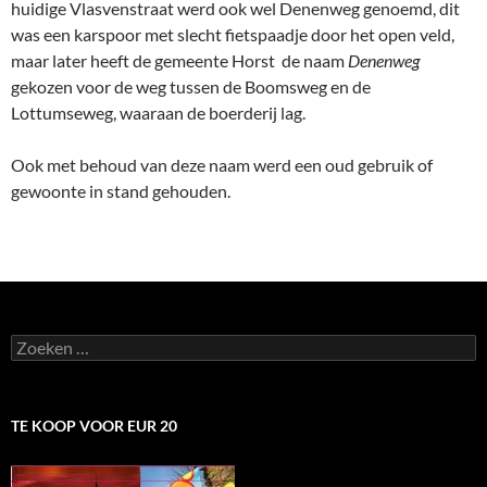
huidige Vlasvenstraat werd ook wel Denenweg genoemd, dit
was een karspoor met slecht fietspaadje door het open veld,
maar later heeft de gemeente Horst de naam
Denenweg
gekozen voor de weg tussen de Boomsweg en de
Lottumseweg, waaraan de boerderij lag.
Ook met behoud van deze naam werd een oud gebruik of
gewoonte in stand gehouden.
Zoeken
naar:
TE KOOP VOOR EUR 20