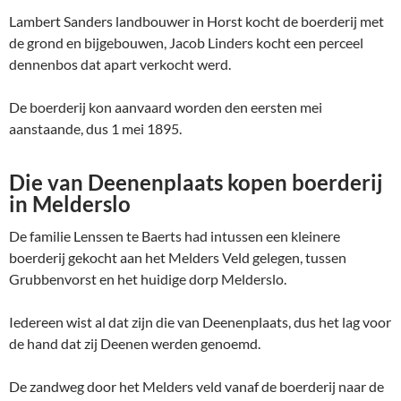
Lambert Sanders landbouwer in Horst kocht de boerderij met
de grond en bijgebouwen, Jacob Linders kocht een perceel
dennenbos dat apart verkocht werd.
De boerderij kon aanvaard worden den eersten mei
aanstaande, dus 1 mei 1895.
Die van Deenenplaats kopen boerderij
in Melderslo
De familie Lenssen te Baerts had intussen een kleinere
boerderij gekocht aan het Melders Veld gelegen, tussen
Grubbenvorst en het huidige dorp Melderslo.
Iedereen wist al dat zijn die van Deenenplaats, dus het lag voor
de hand dat zij Deenen werden genoemd.
De zandweg door het Melders veld vanaf de boerderij naar de