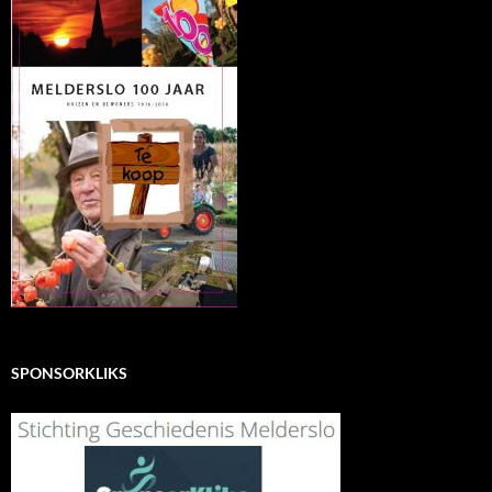
SPONSORKLIKS