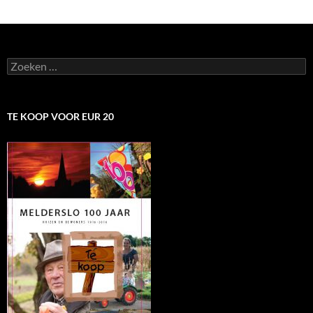
Zoeken
naar:
TE KOOP VOOR EUR 20