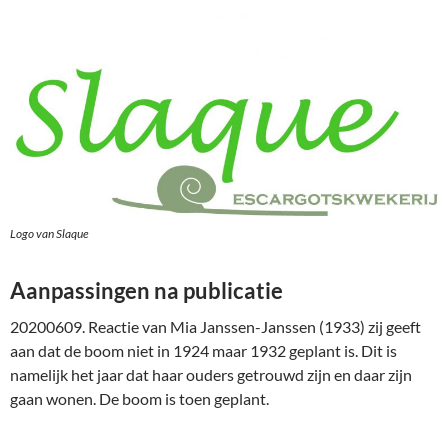
Logo van Slaque
Aanpassingen na publicatie
20200609. Reactie van Mia Janssen-Janssen (1933) zij geeft
aan dat de boom niet in 1924 maar 1932 geplant is. Dit is
namelijk het jaar dat haar ouders getrouwd zijn en daar zijn
gaan wonen. De boom is toen geplant.