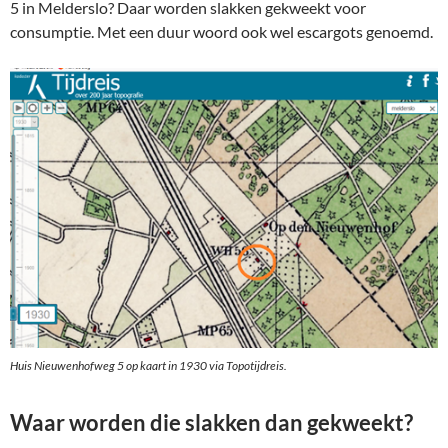
5 in Melderslo? Daar worden slakken gekweekt voor
consumptie. Met een duur woord ook wel escargots genoemd.
Huis Nieuwenhofweg 5 op kaart in 1930 via Topotijdreis.
Waar worden die slakken dan gekweekt?