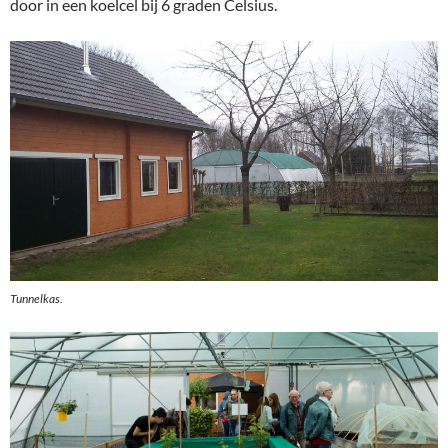
door in een koelcel bij 6 graden Celsius.
Tunnelkas.