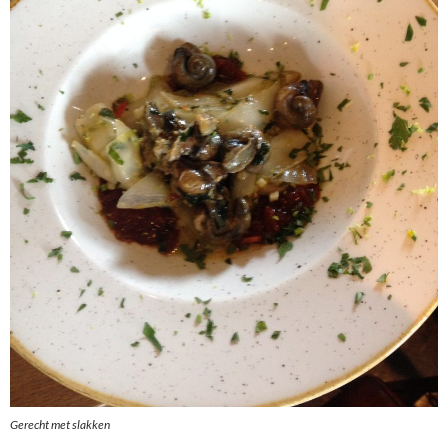
Gerecht met slakken