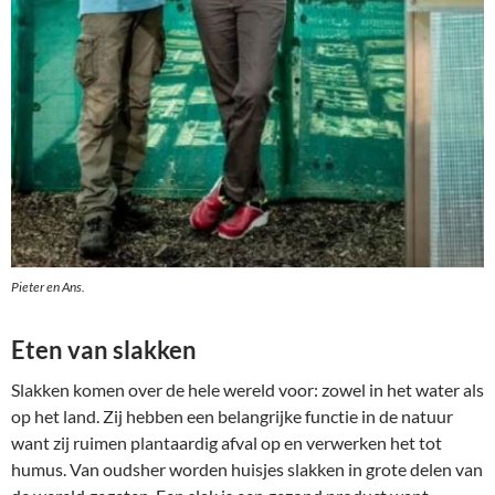
Pieter en Ans.
Eten van slakken
Slakken komen over de hele wereld voor: zowel in het water als
op het land. Zij hebben een belangrijke functie in de natuur
want zij ruimen plantaardig afval op en verwerken het tot
humus. Van oudsher worden huisjes slakken in grote delen van