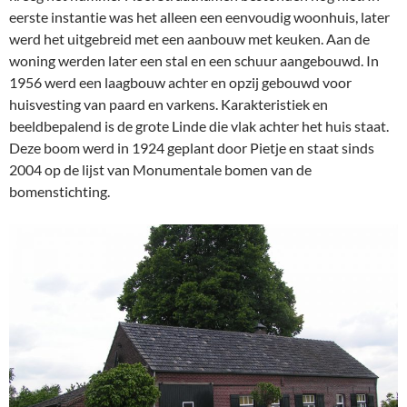
eerste instantie was het alleen een eenvoudig woonhuis, later
werd het uitgebreid met een aanbouw met keuken. Aan de
woning werden later een stal en een schuur aangebouwd. In
1956 werd een laagbouw achter en opzij gebouwd voor
huisvesting van paard en varkens. Karakteristiek en
beeldbepalend is de grote Linde die vlak achter het huis staat.
Deze boom werd in 1924 geplant door Pietje en staat sinds
2004 op de lijst van Monumentale bomen van de
bomenstichting.