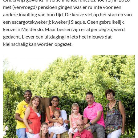
met (vervroegd) pensioen gingen was er ruimte voor een
andere invulling van hun tijd. De keuze viel op het starten van
een escargotskwekerij: kwekerij Slaque. Geen gebruikelijk
keuze in Melderslo. Maar bessen zijn er al genoeg zo, werd
gedacht. Liever een uitdaging in iets heel nieuws dat
kleinschalig kan worden opgezet.