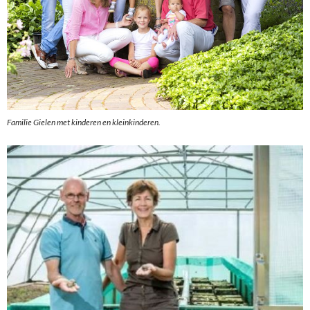
Familie Gielen met kinderen en kleinkinderen.