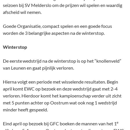
seizoen bij SV Melderslo om de prijzen wil spelen en waardig
afscheid wil nemen.
Goede Organisatie, compact spelen en een goede focus
worden de 3 belangrijke aspecten na de winterstop.
Winterstop
De eerste
wedstrijd na de winterstop is op het “knollenveld”
van Leunen en gaat pijnlijk verloren.
Hierna volgt een periode met wisselende resultaten. Begin
april komt EWC op bezoek en deze wedstrijd gaat met 2-4
verloren. Hierdoor komt het kampioenschap verder uit zicht
met 5 punten achter op Oostrum wat ook nog 1 wedstrijd
minder heeft gespeeld.
e
Eind april op bezoek bij GFC boeken de mannen van het 1