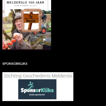
SPONSORKLIKS