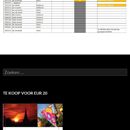
Zoeken
naar:
TE KOOP VOOR EUR 20