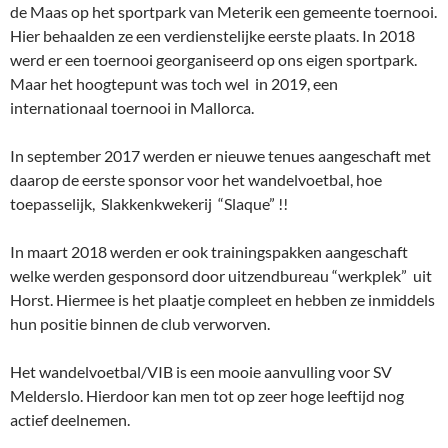
de Maas op het sportpark van Meterik een gemeente toernooi.
Hier behaalden ze een verdienstelijke eerste plaats. In 2018
werd er een toernooi georganiseerd op ons eigen sportpark.
Maar het hoogtepunt was toch wel in 2019, een
internationaal toernooi in Mallorca.
In september 2017 werden er nieuwe tenues aangeschaft met
daarop de eerste sponsor voor het wandelvoetbal, hoe
toepasselijk, Slakkenkwekerij “Slaque” !!
In maart 2018 werden er ook trainingspakken aangeschaft
welke werden gesponsord door uitzendbureau “werkplek” uit
Horst. Hiermee is het plaatje compleet en hebben ze inmiddels
hun positie binnen de club verworven.
Het wandelvoetbal/VIB is een mooie aanvulling voor SV
Melderslo. Hierdoor kan men tot op zeer hoge leeftijd nog
actief deelnemen.