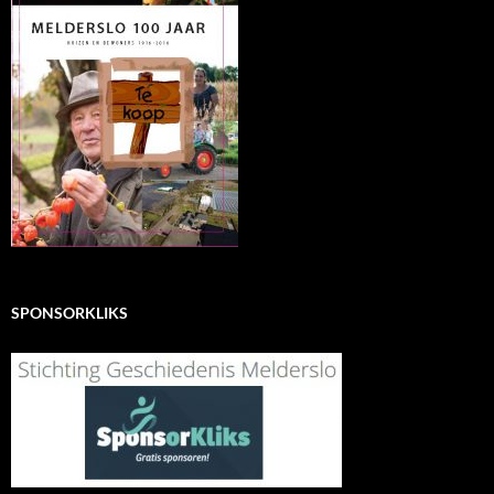
SPONSORKLIKS