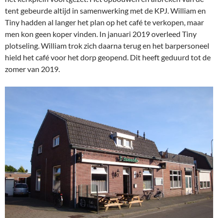
tent gebeurde altijd in samenwerking met de KPJ. William en
Tiny hadden al langer het plan op het café te verkopen, maar
men kon geen koper vinden. In januari 2019 overleed Tiny
plotseling. William trok zich daarna terug en het barpersoneel
hield het café voor het dorp geopend. Dit heeft geduurd tot de
zomer van 2019.