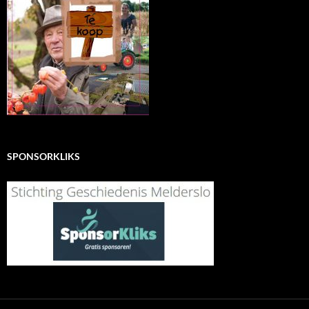
SPONSORKLIKS