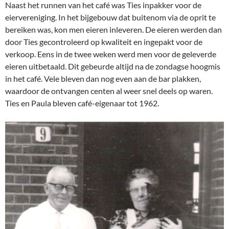
Naast het runnen van het café was Ties inpakker voor de
eiervereniging. In het bijgebouw dat buitenom via de oprit te
bereiken was, kon men eieren inleveren. De eieren werden dan
door Ties gecontroleerd op kwaliteit en ingepakt voor de
verkoop. Eens in de twee weken werd men voor de geleverde
eieren uitbetaald. Dit gebeurde altijd na de zondagse hoogmis
in het café. Vele bleven dan nog even aan de bar plakken,
waardoor de ontvangen centen al weer snel deels op waren.
Ties en Paula bleven café-eigenaar tot 1962.