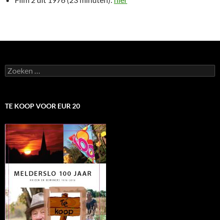
Zoeken
naar:
TE KOOP VOOR EUR 20